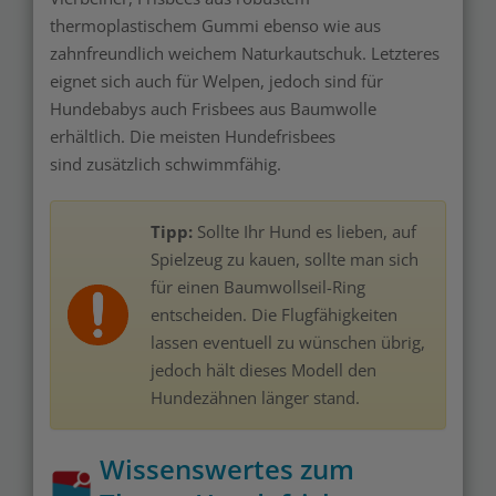
thermoplastischem Gummi ebenso wie aus
zahnfreundlich weichem Naturkautschuk. Letzteres
eignet sich auch für Welpen, jedoch sind für
Hundebabys auch Frisbees aus Baumwolle
erhältlich. Die meisten Hundefrisbees
sind zusätzlich schwimmfähig.
Tipp:
Sollte Ihr Hund es lieben, auf
Spielzeug zu kauen, sollte man sich
für einen Baumwollseil-Ring
entscheiden. Die Flugfähigkeiten
lassen eventuell zu wünschen übrig,
jedoch hält dieses Modell den
Hundezähnen länger stand.
Wissenswertes zum