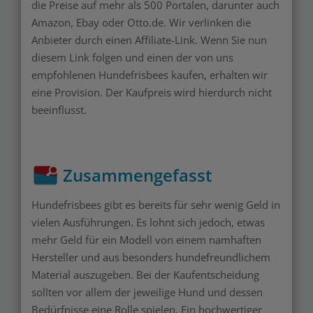
die Preise auf mehr als 500 Portalen, darunter auch
Amazon, Ebay oder Otto.de. Wir verlinken die
Anbieter durch einen
Affiliate-Link
. Wenn Sie nun
diesem Link folgen und
einen der
von uns
empfohlenen Hundefrisbees kaufen, erhalten wir
eine Provision. Der Kaufpreis wird hierdurch nicht
beeinflusst.
Zusammengefasst
Hundefrisbees gibt es bereits für sehr wenig Geld in
vielen Ausführungen. Es lohnt sich jedoch, etwas
mehr Geld für ein Modell von einem namhaften
Hersteller und aus besonders hundefreundlichem
Material auszugeben. Bei der Kaufentscheidung
sollten vor allem der jeweilige Hund und dessen
Bedürfnisse eine Rolle spielen. Ein hochwertiger