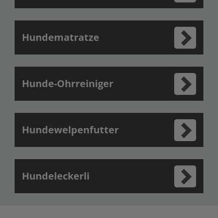
Hundematratze
Hunde-Ohrreiniger
Hundewelpenfutter
Hundeleckerli