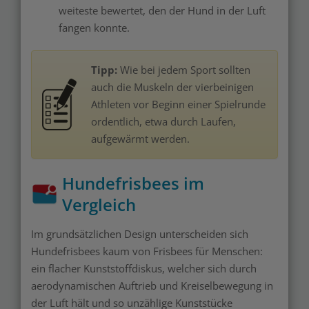
weiteste bewertet, den der Hund in der Luft
fangen konnte.
Tipp:
Wie bei jedem Sport sollten
auch die Muskeln der vierbeinigen
Athleten vor Beginn einer Spielrunde
ordentlich, etwa durch Laufen,
aufgewärmt werden.
Hundefrisbees im
Vergleich
Im grundsätzlichen Design unterscheiden sich
Hundefrisbees kaum von Frisbees für Menschen:
ein flacher Kunststoffdiskus, welcher sich durch
aerodynamischen Auftrieb und Kreiselbewegung in
der Luft hält und so unzählige Kunststücke