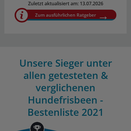
Zuletzt aktualisiert am: 13.07.2026
Zum ausführlichen Ratgeber
Unsere Sieger unter
allen getesteten &
verglichenen
Hundefrisbeen -
Bestenliste 2021