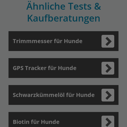
Ähnliche Tests &
Kaufberatungen
Trimmmesser für Hunde
GPS Tracker für Hunde
Schwarzkümmelöl für Hunde
Biotin für Hunde