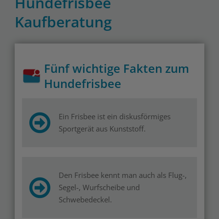
Hundefrisbee
Kaufberatung
Fünf wichtige Fakten zum
Hundefrisbee
Ein Frisbee ist ein diskusförmiges
Sportgerät aus Kunststoff.
Den Frisbee kennt man auch als Flug-,
Segel-, Wurfscheibe und
Schwebedeckel.