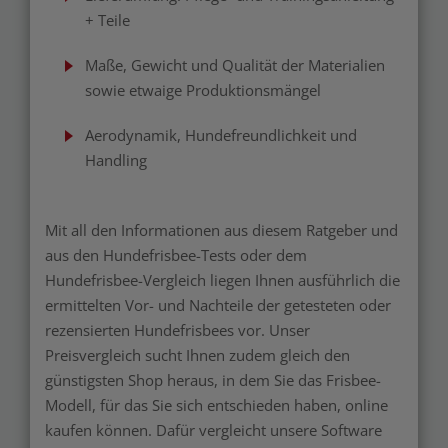
+ Teile
Maße, Gewicht und Qualität der Materialien
sowie etwaige Produktionsmängel
Aerodynamik, Hundefreundlichkeit und
Handling
Mit all den Informationen aus diesem Ratgeber und
aus den Hundefrisbee-Tests oder dem
Hundefrisbee-Vergleich liegen Ihnen ausführlich die
ermittelten Vor- und Nachteile der getesteten oder
rezensierten Hundefrisbees vor.
Unser
Preisvergleich
sucht Ihnen zudem gleich den
günstigsten Shop heraus, in dem Sie das Frisbee-
Modell, für das Sie sich entschieden haben, online
kaufen können. Dafür vergleicht unsere Software