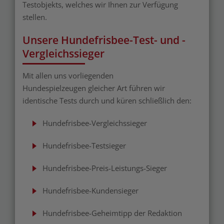
Testobjekts, welches wir Ihnen zur Verfügung
stellen.
Unsere Hundefrisbee-Test- und -
Vergleichssieger
Mit allen uns vorliegenden
Hundespielzeugen gleicher Art führen wir
identische Tests durch und küren schließlich den:
Hundefrisbee-Vergleichssieger
Hundefrisbee-Testsieger
Hundefrisbee-Preis-Leistungs-Sieger
Hundefrisbee-Kundensieger
Hundefrisbee-Geheimtipp der Redaktion