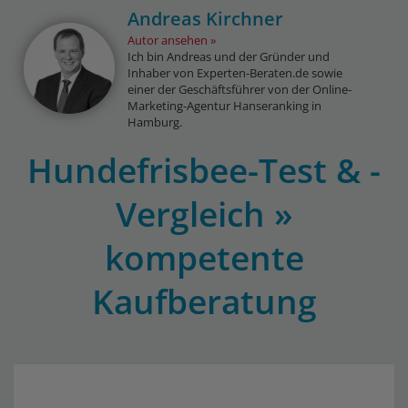
Andreas Kirchner
Autor ansehen
Ich bin Andreas und der Gründer und
Inhaber von Experten-Beraten.de sowie
einer der Geschäftsführer von der Online-
Marketing-Agentur Hanseranking in
Hamburg.
Hundefrisbee-Test & -
Vergleich »
kompetente
Kaufberatung