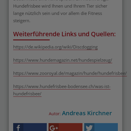
Hundefrisbee wird Ihnen und Ihrem Tier sicher
lange nützlich sein und vor allem die Fitness
steigern.
Weiterführende Links und Quellen:
https://de.wikipedia.org/wiki/Discdogging
https://www.hundemagazin.net/hundespielzeug/
https://www.zooroyal.de/magazin/hunde/hundefrisbee/
https://www.hundefrisbee-bodensee.ch/was-ist-
hundefrisbee/
Andreas Kirchner
Autor: