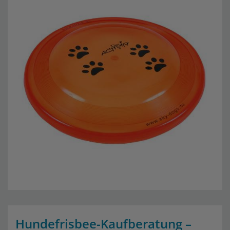
Hundefrisbee-Kaufberatung –