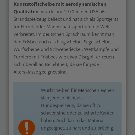
Kunststoffscheibe mit aerodynamischen
Qualitäten
, wurde um 1970 in den USA als
Strandspielzeug beliebt und hat sich als Sportgerät
für Einzel- oder Mannschaftssport um die Welt
verbreitet. Im deutschen Sprachraum kennt man
den Frisbee auch als Flugscheibe, Segelscheibe,
Wurfscheibe und Schwebedeckel. Wettkämpfe und
Turniere mit Frisbees wie etwa Discgolf erfreuen
sich überall an Beliebtheit, da sie für jede
Altersklasse geeignet sind.
Wurfscheiben für Menschen eignen
sich jedoch nicht als
Hundespielzeug, da sie oft zu
schwer sind oder zu scharfe Kanten
haben. Auch kann das Material
ungeeignet, zu hart und zu brüchig