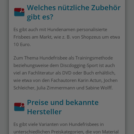
Welches nützliche Zubehör
gibt es?
Es gibt auch mit Hundenamen personalisierte
Frisbees am Markt, wie z. B. von Shopzeus um etwa
10 Euro.
Zum Thema Hundefrisbee als Trainingsmethode
beziehungsweise dem Discdogging-Sport ist auch
viel an Fachliteratur als DVD oder Buch erhältlich,
wie etwa von den Fachautoren Karin Actun, Jochen
Schleicher, Julia Zimmermann und Sabine Wolff.
Preise und bekannte
Hersteller
Es gibt viele Varianten von Hundefrisbees in
unterschiedlichen Preiskategorien, die von Material