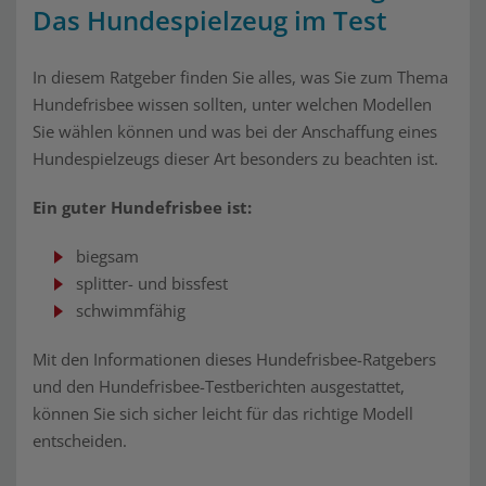
Das Hundespielzeug im Test
In diesem Ratgeber finden Sie alles, was Sie zum Thema
Hundefrisbee wissen sollten, unter welchen Modellen
Sie wählen können und was bei der Anschaffung eines
Hundespielzeugs dieser Art besonders zu beachten ist.
Ein guter Hundefrisbee ist:
biegsam
splitter- und bissfest
schwimmfähig
Mit den Informationen dieses Hundefrisbee-Ratgebers
und den Hundefrisbee-Testberichten ausgestattet,
können Sie sich sicher leicht für das richtige Modell
entscheiden.