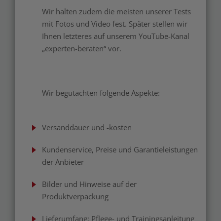
Wir halten zudem die meisten unserer Tests
mit Fotos und Video fest. Später stellen wir
Ihnen letzteres auf unserem YouTube-Kanal
„experten-beraten“ vor.
Wir begutachten folgende Aspekte:
Versanddauer und -kosten
Kundenservice, Preise und Garantieleistungen
der Anbieter
Bilder und Hinweise auf der
Produktverpackung
Lieferumfang: Pflege- und Trainingsanleitung