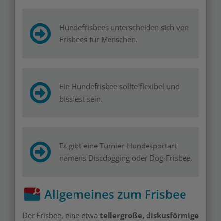
Hundefrisbees unterscheiden sich von
Frisbees für Menschen.
Ein Hundefrisbee sollte flexibel und
bissfest sein.
Es gibt eine Turnier-Hundesportart
namens Discdogging oder Dog-Frisbee.
Allgemeines zum Frisbee
Der Frisbee, eine etwa
tellergroße, diskusförmige