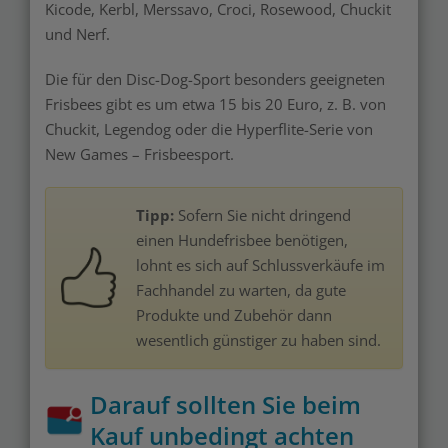
Kicode, Kerbl, Merssavo, Croci, Rosewood, Chuckit
und Nerf.
Die für den Disc-Dog-Sport besonders geeigneten
Frisbees gibt es um etwa 15 bis 20 Euro, z. B. von
Chuckit, Legendog oder die Hyperflite-Serie von
New Games – Frisbeesport.
Tipp:
Sofern Sie nicht dringend
einen Hundefrisbee benötigen,
lohnt es sich auf Schlussverkäufe im
Fachhandel zu warten, da gute
Produkte und Zubehör dann
wesentlich günstiger zu haben sind.
Darauf sollten Sie beim
Kauf unbedingt achten