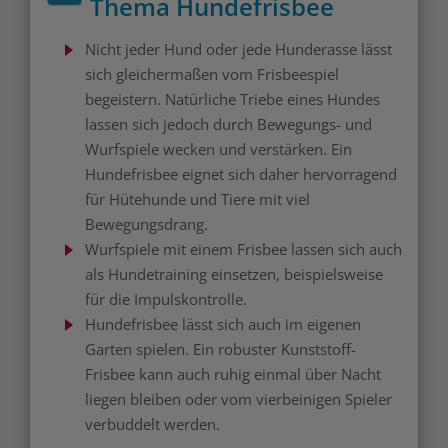
Thema Hundefrisbee
Nicht jeder Hund oder jede Hunderasse lässt
sich gleichermaßen vom Frisbeespiel
begeistern. Natürliche Triebe eines Hundes
lassen sich jedoch durch Bewegungs- und
Wurfspiele wecken und verstärken. Ein
Hundefrisbee eignet sich daher hervorragend
für Hütehunde und Tiere mit viel
Bewegungsdrang.
Wurfspiele mit einem Frisbee lassen sich auch
als Hundetraining einsetzen, beispielsweise
für die Impulskontrolle.
Hundefrisbee lässt sich auch im eigenen
Garten spielen. Ein robuster Kunststoff-
Frisbee kann auch ruhig einmal über Nacht
liegen bleiben oder vom vierbeinigen Spieler
verbuddelt werden.