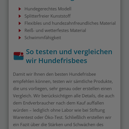
Hundegerechtes Modell
Splitterfreier Kunststoff
Flexibles und hundezahnfreundliches Material
Reiß- und wetterfestes Material
Schwimmfähigkeit
So testen und vergleichen
wir Hundefrisbees
Damit wir Ihnen den besten Hundefrisbee
empfehlen können, testen wir sämtliche Produkte,
die uns vorliegen, sehr genau oder erstellen einen
Vergleich. Wir berücksichtigen alle Details, die auch
dem Endverbraucher nach dem Kauf auffallen
würden – lediglich ohne Labor wie bei Stiftung
Warentest oder Öko-Test. Schließlich erstellen wir
ein Fazit über die Stärken und Schwächen des