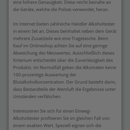
eine höhere Genauigkeit. Diese reicht beinahe an
die Geräte, welche die Polizei verwendet, heran.
Im Internet bieten zahlreiche Händler Alkoholtester
in einem Set an. Dieses beinhaltet neben dem Gerät
mehrere Zusatzteile wie eine Tragetasche. Beim
Kauf im Onlineshop achten Sie auf eine geringe
Abweichung des Messwertes. Ausschließlich dieses
Kriterium entscheidet über die Zuverlässigkeit des
Produkts. Im Normalfall geben die Alkomaten keine
100-prozentige Auswertung der
Blutalkoholkonzentration. Der Grund besteht darin,
dass Bestandteile der Atemluft die Ergebnisse unter
Umständen verfälschen.
Interessieren Sie sich für einen Einweg-
Alkoholtester profitieren Sie im gleichen Fall von
einem exakten Wert. Speziell eignen sich die