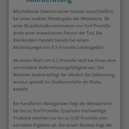
Alkoholtester beweist seinen Nutzen ausschließlich
bei einer exakten Wiedergabe der Messwerte. Ab
einer Blutalkoholkonzentration von fünf Promille
droht einer erwachsenen Person der Tod. Bei
Kleinkindern besteht bereits bei einem
Alkoholspiegel von 0,5 Promille Lebensgefahr.
Ab einem Wert von 0,2 Promille setzt bei Ihnen eine
verminderte Wahrnehmungsfähigkeit ein. Des
Weiteren beeinträchtigt der Alkohol die Sehleistung,
woraus speziell im Straßenverkehr ein Risiko
besteht.
Bei handlichen Messgeräten liegt der Messbereich
bei bis zu fünf Promille. Qualitativ hochwertige
Produkte weichen nur bis zu 0,05 Promille vom
korrekten Ergebnis ab. Bei einem Bluttest liegt der