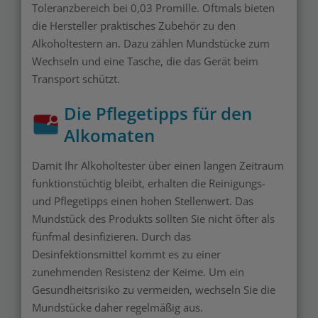
Toleranzbereich bei 0,03 Promille. Oftmals bieten
die Hersteller praktisches Zubehör zu den
Alkoholtestern an. Dazu zählen Mundstücke zum
Wechseln und eine Tasche, die das Gerät beim
Transport schützt.
Die Pflegetipps für den
Alkomaten
Damit Ihr Alkoholtester über einen langen Zeitraum
funktionstüchtig bleibt, erhalten die Reinigungs-
und Pflegetipps einen hohen Stellenwert. Das
Mundstück des Produkts sollten Sie nicht öfter als
fünfmal desinfizieren. Durch das
Desinfektionsmittel kommt es zu einer
zunehmenden Resistenz der Keime. Um ein
Gesundheitsrisiko zu vermeiden, wechseln Sie die
Mundstücke daher regelmäßig aus.