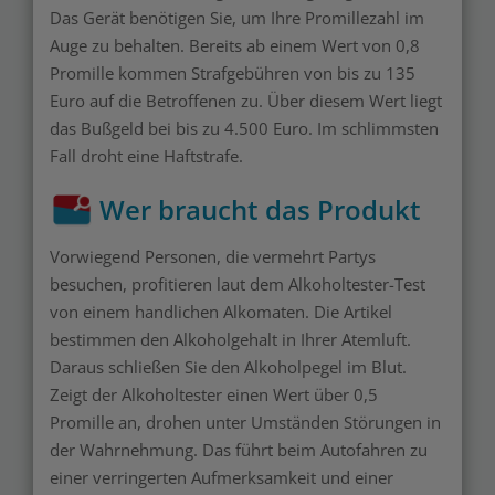
Das Gerät benötigen Sie, um Ihre Promillezahl im
Auge zu behalten. Bereits ab einem Wert von 0,8
Promille kommen Strafgebühren von bis zu 135
Euro auf die Betroffenen zu. Über diesem Wert liegt
das Bußgeld bei bis zu 4.500 Euro. Im schlimmsten
Fall droht eine Haftstrafe.
Wer braucht das Produkt
Vorwiegend Personen, die vermehrt Partys
besuchen, profitieren laut dem Alkoholtester-Test
von einem handlichen Alkomaten. Die Artikel
bestimmen den Alkoholgehalt in Ihrer Atemluft.
Daraus schließen Sie den Alkoholpegel im Blut.
Zeigt der Alkoholtester einen Wert über 0,5
Promille an, drohen unter Umständen Störungen in
der Wahrnehmung. Das führt beim Autofahren zu
einer verringerten Aufmerksamkeit und einer