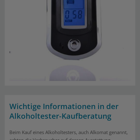
Wichtige Informationen in der
Alkoholtester-Kaufberatung
Beim Kauf eines Alkoholtesters, auch Alkomat genannt,