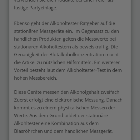
lustige Partyeinlage.
Ebenso geht der Alkoholtester-Ratgeber auf die
stationären Messgeräte ein. Im Gegensatz zu den
handlichen Produkten gelten die Messwerte bei
stationären Alkoholtestern als beweiskräftig. Die
Genauigkeit der Blutalkoholkonzentration macht
die Artikel zu nützlichen Hilfsmitteln. Ein weiterer
Vorteil besteht laut dem Alkoholtester-Test in dem
hohen Messbereich.
Diese Geräte messen den Alkoholgehalt zweifach.
Zuerst erfolgt eine elektronische Messung. Danach
kommt es zu einem physikalischen Messen der
Werte. Aus dem Grund bildet der stationäre
Alkohltester eine Kombination aus dem
Blasröhrchen und dem handlichen Messgerät.