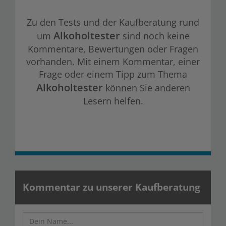
Zu den Tests und der Kaufberatung rund
Alkoholtester
um
sind noch keine
Kommentare, Bewertungen oder Fragen
vorhanden. Mit einem Kommentar, einer
Frage oder einem Tipp zum Thema
Alkoholtester
können Sie anderen
Lesern helfen.
Kommentar zu unserer Kaufberatung