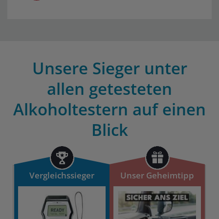
Unsere Sieger unter
allen getesteten
Alkoholtestern auf einen
Blick
Vergleichssieger
Unser Geheimtipp