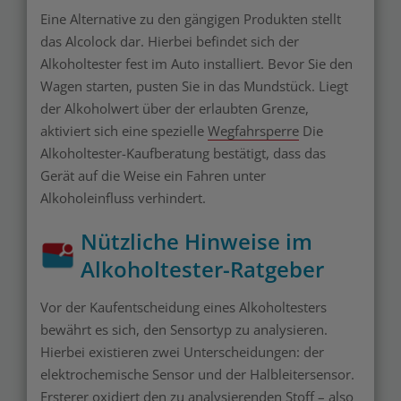
Eine Alternative zu den gängigen Produkten stellt
das Alcolock dar. Hierbei befindet sich der
Alkoholtester fest im Auto installiert. Bevor Sie den
Wagen starten, pusten Sie in das Mundstück. Liegt
der Alkoholwert über der erlaubten Grenze,
aktiviert sich eine spezielle
Wegfahrsperre
Die
Alkoholtester-Kaufberatung bestätigt, dass das
Gerät auf die Weise ein Fahren unter
Alkoholeinfluss verhindert.
Nützliche Hinweise im
Alkoholtester-Ratgeber
Vor der Kaufentscheidung eines Alkoholtesters
bewährt es sich, den Sensortyp zu analysieren.
Hierbei existieren zwei Unterscheidungen: der
elektrochemische Sensor und der Halbleitersensor.
Ersterer oxidiert den zu analysierenden Stoff – also