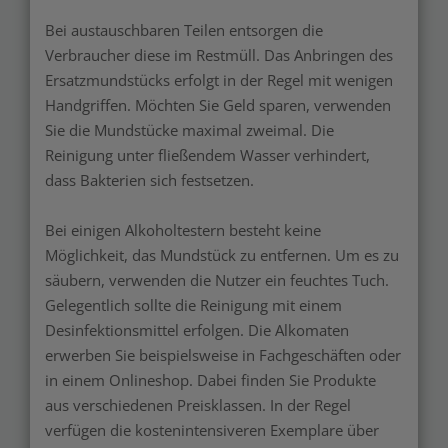
Bei austauschbaren Teilen entsorgen die
Verbraucher diese im Restmüll. Das Anbringen des
Ersatzmundstücks erfolgt in der Regel mit wenigen
Handgriffen. Möchten Sie Geld sparen, verwenden
Sie die Mundstücke maximal zweimal. Die
Reinigung unter fließendem Wasser verhindert,
dass Bakterien sich festsetzen.
Bei einigen Alkoholtestern besteht keine
Möglichkeit, das Mundstück zu entfernen. Um es zu
säubern, verwenden die Nutzer ein feuchtes Tuch.
Gelegentlich sollte die Reinigung mit einem
Desinfektionsmittel erfolgen. Die Alkomaten
erwerben Sie beispielsweise in Fachgeschäften oder
in einem Onlineshop. Dabei finden Sie Produkte
aus verschiedenen Preisklassen. In der Regel
verfügen die kostenintensiveren Exemplare über