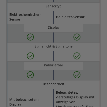
Sensortyp
Elektrochemischer-
Halbleiter-Sensor
Sensor
Display
Signallicht & Signaltöne
Kalibrierbar
Besonderheit
Beleuchtetes,
vierstelliges Display mit
Mit beleuchtetem
Anzeige von
Display
Messbereitschaft, Flow-