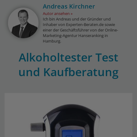
Andreas Kirchner
Autor ansehen
Ich bin Andreas und der Gründer und
Inhaber von Experten-Beraten.de sowie
einer der Geschäftsführer von der Online-
Marketing-Agentur Hanseranking in
Hamburg.
Alkoholtester Test
und Kaufberatung