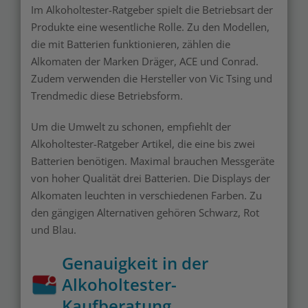
Im Alkoholtester-Ratgeber spielt die Betriebsart der
Produkte eine wesentliche Rolle. Zu den Modellen,
die mit Batterien funktionieren, zählen die
Alkomaten der Marken Dräger, ACE und Conrad.
Zudem verwenden die Hersteller von Vic Tsing und
Trendmedic diese Betriebsform.
Um die Umwelt zu schonen, empfiehlt der
Alkoholtester-Ratgeber Artikel, die eine bis zwei
Batterien benötigen. Maximal brauchen Messgeräte
von hoher Qualität drei Batterien. Die Displays der
Alkomaten leuchten in verschiedenen Farben. Zu
den gängigen Alternativen gehören Schwarz, Rot
und Blau.
Genauigkeit in der
Alkoholtester-
Kaufberatung