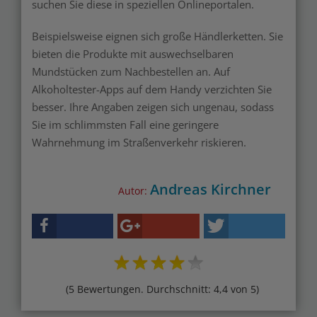
suchen Sie diese in speziellen Onlineportalen.
Beispielsweise eignen sich große Händlerketten. Sie
bieten die Produkte mit auswechselbaren
Mundstücken zum Nachbestellen an. Auf
Alkoholtester-Apps auf dem Handy verzichten Sie
besser. Ihre Angaben zeigen sich ungenau, sodass
Sie im schlimmsten Fall eine geringere
Wahrnehmung im Straßenverkehr riskieren.
Andreas Kirchner
Autor:
(5 Bewertungen. Durchschnitt: 4,4 von 5)