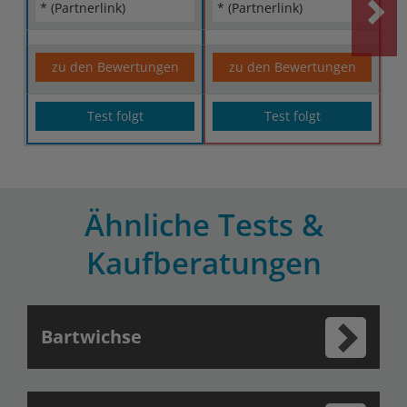
* (Partnerlink)
* (Partnerlink)
zu den Bewertungen
zu den Bewertungen
Test folgt
Test folgt
Ähnliche Tests &
Kaufberatungen
Bartwichse