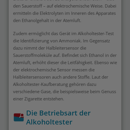
den Sauerstoff – auf elektrochemische Weise. Dabei
ermitteln die Elektrolyten im Inneren des Apparates
den Ethanolgehalt in der Atemluft.
Zudem ermöglicht das Gerät im Alkoholtester-Test
die Identifizierung von Ammoniak. Im Gegensatz
dazu nimmt der Halbleitersensor die
Sauerstoffmoleküle auf. Befindet sich Ethanol in der
Atemluft, erhöht dieser die Leitfähigkeit. Ebenso wie
der elektrochemische Sensor messen die
Halbleitersensoren auch andere Stoffe. Laut der
Alkoholtester-Kaufberatung gehören dazu
verschiedene Gase, die beispielsweise beim Genuss
einer Zigarette entstehen.
Die Betriebsart der
Alkoholtester