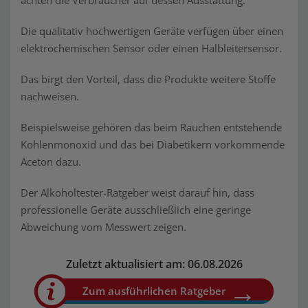
achten die Verbraucher auf dessen Ausstattung.
Die qualitativ hochwertigen Geräte verfügen über einen
elektrochemischen Sensor oder einen Halbleitersensor.
Das birgt den Vorteil, dass die Produkte weitere Stoffe
nachweisen.
Beispielsweise gehören das beim Rauchen entstehende
Kohlenmonoxid und das bei Diabetikern vorkommende
Aceton dazu.
Der Alkoholtester-Ratgeber weist darauf hin, dass
professionelle Geräte ausschließlich eine geringe
Abweichung vom Messwert zeigen.
Zuletzt aktualisiert am: 06.08.2026
Zum ausführlichen Ratgeber