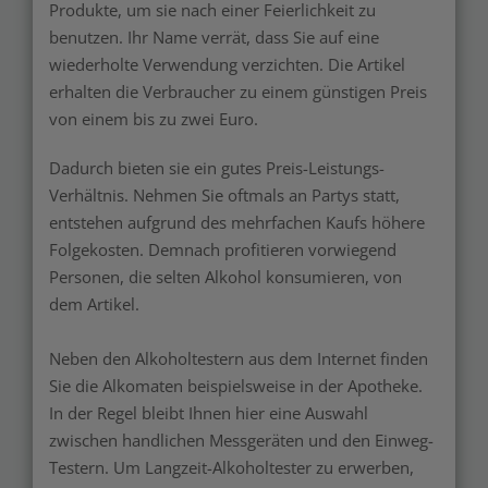
Produkte, um sie nach einer Feierlichkeit zu
benutzen. Ihr Name verrät, dass Sie auf eine
wiederholte Verwendung verzichten. Die Artikel
erhalten die Verbraucher zu einem günstigen Preis
von einem bis zu zwei Euro.
Dadurch bieten sie ein gutes Preis-Leistungs-
Verhältnis. Nehmen Sie oftmals an Partys statt,
entstehen aufgrund des mehrfachen Kaufs höhere
Folgekosten. Demnach profitieren vorwiegend
Personen, die selten Alkohol konsumieren, von
dem Artikel.
Neben den Alkoholtestern aus dem Internet finden
Sie die Alkomaten beispielsweise in der Apotheke.
In der Regel bleibt Ihnen hier eine Auswahl
zwischen handlichen Messgeräten und den Einweg-
Testern. Um Langzeit-Alkoholtester zu erwerben,