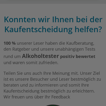
Konnten wir Ihnen bei der
Kaufentscheidung helfen?
100 %
unserer Leser haben die Kaufberatung,
den Ratgeber und unsere unabhängigen Tests
Alkoholtester
rund um
positiv bewertet
und waren somit zufrieden.
Teilen Sie uns auch Ihre Meinung mit. Unser Ziel
ist es unsere Besucher und Leser bestmöglich zu
beraten und zu informieren und somit Ihre
Kaufentscheidung bestmöglich zu erleichtern.
Wir freuen uns über Ihr Feedback