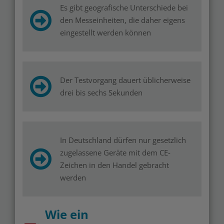
Es gibt geografische Unterschiede bei
den Messeinheiten, die daher eigens
eingestellt werden können
Der Testvorgang dauert üblicherweise
drei bis sechs Sekunden
In Deutschland dürfen nur gesetzlich
zugelassene Geräte mit dem CE-
Zeichen in den Handel gebracht
werden
Wie ein