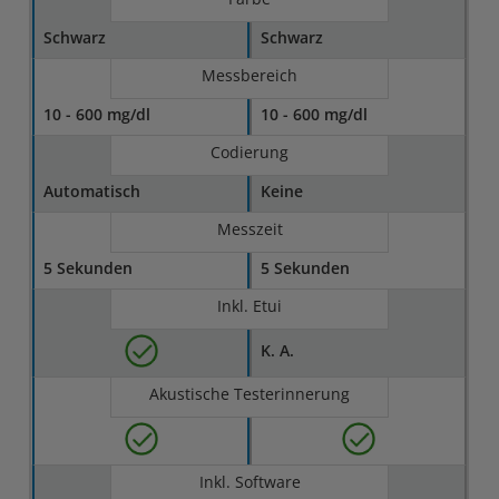
Schwarz
Schwarz
Messbereich
10 - 600 mg/dl
10 - 600 mg/dl
Codierung
Automatisch
Keine
Messzeit
5 Sekunden
5 Sekunden
Inkl. Etui
K. A.
Akustische Testerinnerung
Inkl. Software