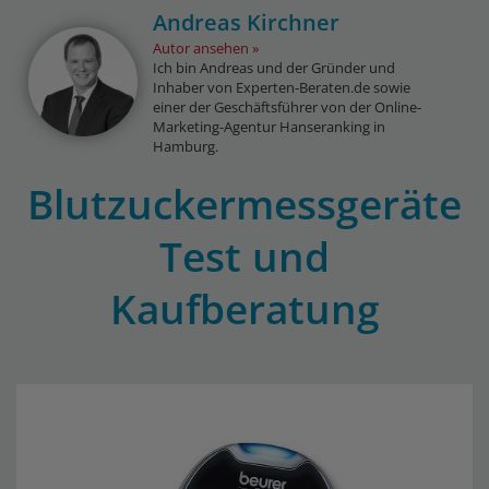
Andreas Kirchner
Autor ansehen
Ich bin Andreas und der Gründer und
Inhaber von Experten-Beraten.de sowie
einer der Geschäftsführer von der Online-
Marketing-Agentur Hanseranking in
Hamburg.
Blutzuckermessgeräte
Test und
Kaufberatung