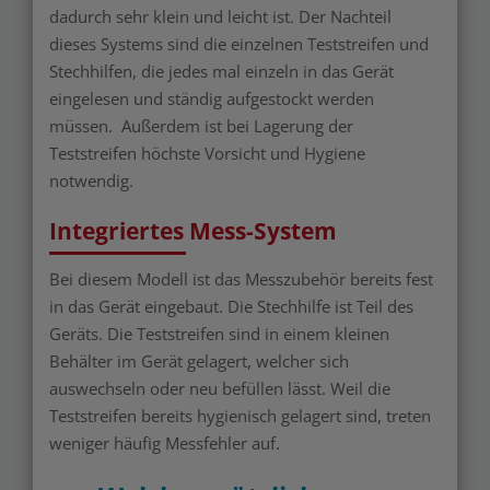
dadurch sehr klein und leicht ist. Der Nachteil
dieses Systems sind die einzelnen Teststreifen und
Stechhilfen, die jedes mal einzeln in das Gerät
eingelesen und ständig aufgestockt werden
müssen. Außerdem ist bei Lagerung der
Teststreifen höchste Vorsicht und Hygiene
notwendig.
Integriertes Mess-System
Bei diesem Modell ist das Messzubehör bereits fest
in das Gerät eingebaut. Die Stechhilfe ist Teil des
Geräts. Die Teststreifen sind in einem kleinen
Behälter im Gerät gelagert, welcher sich
auswechseln oder neu befüllen lässt. Weil die
Teststreifen bereits hygienisch gelagert sind, treten
weniger häufig Messfehler auf.