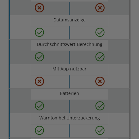
Datumsanzeige
Durchschnittswert-Berechnung
Mit App nutzbar
Batterien
Warnton bei Unterzuckerung