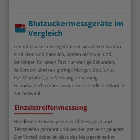
Blutzuckermessgeräte im
Vergleich
Die Blutzuckermessegeräte der neuen Generation
sind klein und handlich, kosten nicht viel und
benötigen für einen Test nur wenige Sekunden.
Außerdem sind nur geringe Mengen Blut (unter
0,4 Mikroliter) pro Messung notwendig.
Grundsätzlich stehen zwei unterschiedliche Modelle
zur Auswahl.
Einzelstreifenmessung
Bei diesem Gerätesystem sind Messgerät und
Teststreifen getrennt und werden getrennt gelagert.
Der Vorteil dabei ist, dass das Messgerät selbst