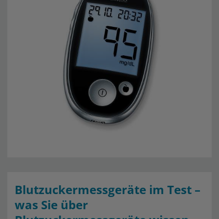
Blutzuckermessgeräte im Test –
was Sie über