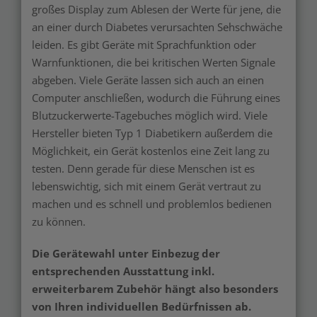
großes Display zum Ablesen der Werte für jene, die
an einer durch Diabetes verursachten Sehschwäche
leiden. Es gibt Geräte mit Sprachfunktion oder
Warnfunktionen, die bei kritischen Werten Signale
abgeben. Viele Geräte lassen sich auch an einen
Computer anschließen, wodurch die Führung eines
Blutzuckerwerte-Tagebuches möglich wird. Viele
Hersteller bieten Typ 1 Diabetikern außerdem die
Möglichkeit, ein Gerät kostenlos eine Zeit lang zu
testen. Denn gerade für diese Menschen ist es
lebenswichtig, sich mit einem Gerät vertraut zu
machen und es schnell und problemlos bedienen
zu können.
Die Gerätewahl unter Einbezug der
entsprechenden Ausstattung inkl.
erweiterbarem Zubehör hängt also besonders
von Ihren individuellen Bedürfnissen ab.