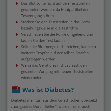
Das Blut sollte nicht auf den Teststreifen
geschmiert werden, da Hautpartikel den
Testvorgang stören
Stecken Sie den Teststreifen in das Gerät
beziehungsweise in die Teströhre
Verschließen Sie die Röhre umgehend und
lassen Sie den Test laufen
Sollte die Blutmenge nicht reichen, kann ein
weiterer Tropfen auf denselben Streifen
aufgetragen werden
Wenn das Gerät dies nicht zulässt, den
gesamten Vorgang mit neuem Teststreifen
wiederholen
Was ist Diabetes?
Diabetes mellitus, aus dem Griechischen übersetzt
„honigsüßes Durchfließen“, wurde früher auch