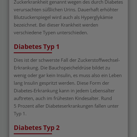
Zuckerkrankheit genannt wegen des durch Diabetes
verursachten süßlichen Urins. Dauerhaft erhöhter
Blutzuckerspiegel wird auch als Hyperglykämie
bezeichnet. Bei dieser Krankheit werden
verschiedene Typen unterschieden.
Diabetes Typ 1
Dies ist der schwerste Fall der Zuckerstoffwechsel-
Erkrankung. Die Bauchspeicheldrüse bildet zu
wenig oder gar kein Insulin, es muss also ein Leben
lang Insulin gespritzt werden. Diese Form der
Diabetes-Erkrankung kann in jedem Lebensalter
auftreten, auch im frühesten Kindesalter. Rund
5 Prozent aller Diabeteserkrankungen fallen unter
Typ 1.
Diabetes Typ 2