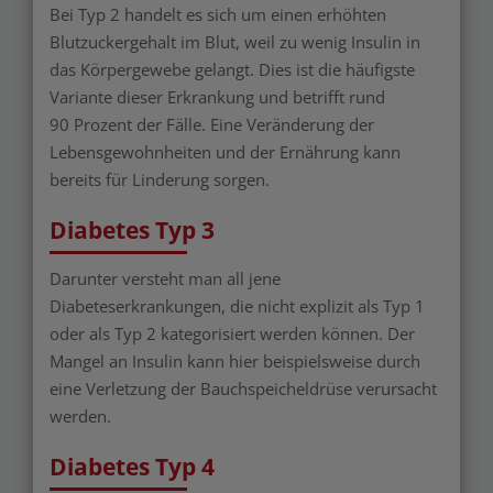
Bei Typ 2 handelt es sich um einen erhöhten
Blutzuckergehalt im Blut, weil zu wenig Insulin in
das Körpergewebe gelangt. Dies ist die häufigste
Variante dieser Erkrankung und betrifft rund
90 Prozent der Fälle. Eine Veränderung der
Lebensgewohnheiten und der Ernährung kann
bereits für Linderung sorgen.
Diabetes Typ 3
Darunter versteht man all jene
Diabeteserkrankungen, die nicht explizit als Typ 1
oder als Typ 2 kategorisiert werden können. Der
Mangel an Insulin kann hier beispielsweise durch
eine Verletzung der Bauchspeicheldrüse verursacht
werden.
Diabetes Typ 4