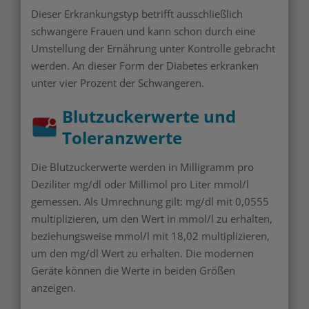
Dieser Erkrankungstyp betrifft ausschließlich
schwangere Frauen und kann schon durch eine
Umstellung der Ernährung unter Kontrolle gebracht
werden. An dieser Form der Diabetes erkranken
unter vier Prozent der Schwangeren.
Blutzuckerwerte und
Toleranzwerte
Die Blutzuckerwerte werden in Milligramm pro
Deziliter mg/dl oder Millimol pro Liter mmol/l
gemessen. Als Umrechnung gilt: mg/dl mit 0,0555
multiplizieren, um den Wert in mmol/l zu erhalten,
beziehungsweise mmol/l mit 18,02 multiplizieren,
um den mg/dl Wert zu erhalten. Die modernen
Geräte können die Werte in beiden Größen
anzeigen.