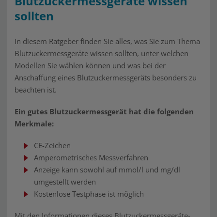
Blutzuckermessgeräte wissen
sollten
In diesem Ratgeber finden Sie alles, was Sie zum Thema
Blutzuckermessgeräte wissen sollten, unter welchen
Modellen Sie wählen können und was bei der
Anschaffung eines Blutzuckermessgeräts besonders zu
beachten ist.
Ein gutes Blutzuckermessgerät hat die folgenden
Merkmale:
CE-Zeichen
Amperometrisches Messverfahren
Anzeige kann sowohl auf mmol/l und mg/dl
umgestellt werden
Kostenlose Testphase ist möglich
Mit den Informationen dieses Blutzuckermessgeräte-