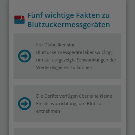
Fünf wichtige Fakten zu
Blutzuckermessgeräten
Für Diabetiker sind
Blutzuckermessgeräte lebenswichtig,
um auf aufgezeigte Schwankungen der
Werte reagieren zu können
Die Geräte verfügen über eine kleine
Einstichvorrichtung, um Blut zu
entnehmen