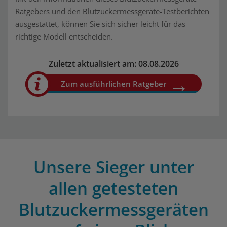
Ratgebers und den Blutzuckermessgeräte-Testberichten
ausgestattet, können Sie sich sicher leicht für das
richtige Modell entscheiden.
Zuletzt aktualisiert am: 08.08.2026
Zum ausführlichen Ratgeber
Unsere Sieger unter
allen getesteten
Blutzuckermessgeräten