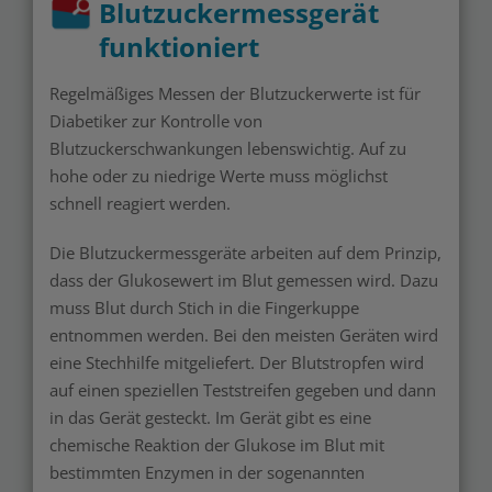
Blutzuckermessgerät
funktioniert
Regelmäßiges Messen der Blutzuckerwerte ist für
Diabetiker zur Kontrolle von
Blutzuckerschwankungen lebenswichtig. Auf zu
hohe oder zu niedrige Werte muss möglichst
schnell reagiert werden.
Die Blutzuckermessgeräte arbeiten auf dem Prinzip,
dass der Glukosewert im Blut gemessen wird. Dazu
muss Blut durch Stich in die Fingerkuppe
entnommen werden. Bei den meisten Geräten wird
eine Stechhilfe mitgeliefert. Der Blutstropfen wird
auf einen speziellen Teststreifen gegeben und dann
in das Gerät gesteckt. Im Gerät gibt es eine
chemische Reaktion der Glukose im Blut mit
bestimmten Enzymen in der sogenannten