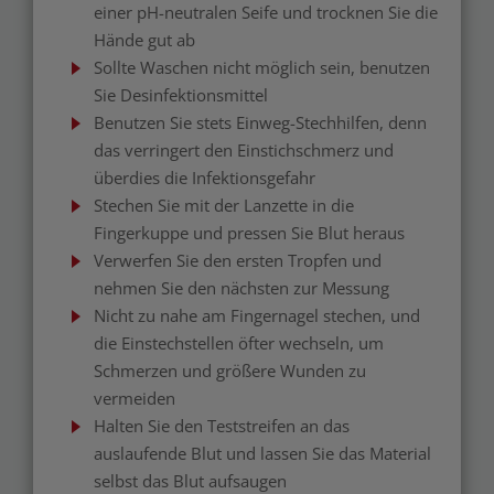
einer pH-neutralen Seife und trocknen Sie die
Hände gut ab
Sollte Waschen nicht möglich sein, benutzen
Sie Desinfektionsmittel
Benutzen Sie stets Einweg-Stechhilfen, denn
das verringert den Einstichschmerz und
überdies die Infektionsgefahr
Stechen Sie mit der Lanzette in die
Fingerkuppe und pressen Sie Blut heraus
Verwerfen Sie den ersten Tropfen und
nehmen Sie den nächsten zur Messung
Nicht zu nahe am Fingernagel stechen, und
die Einstechstellen öfter wechseln, um
Schmerzen und größere Wunden zu
vermeiden
Halten Sie den Teststreifen an das
auslaufende Blut und lassen Sie das Material
selbst das Blut aufsaugen