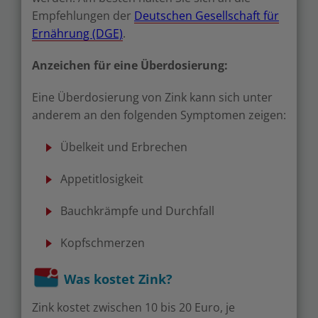
Empfehlungen der
Deutschen Gesellschaft für
Ernährung (DGE)
.
Anzeichen für eine Überdosierung:
Eine Überdosierung von Zink kann sich unter
anderem an den folgenden Symptomen zeigen:
Übelkeit und Erbrechen
Appetitlosigkeit
Bauchkrämpfe und Durchfall
Kopfschmerzen
Was kostet Zink?
Zink kostet zwischen 10 bis 20 Euro, je