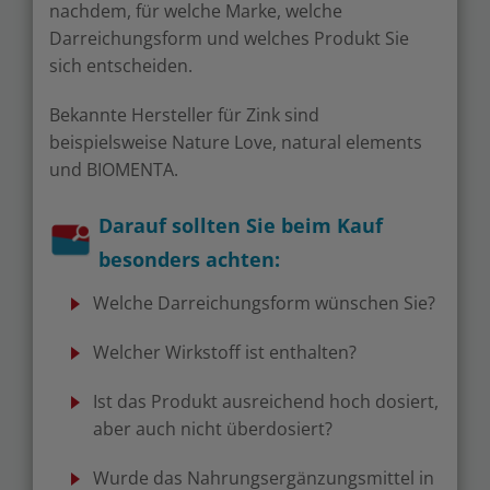
nachdem, für welche Marke, welche
Darreichungsform und welches Produkt Sie
sich entscheiden.
Bekannte Hersteller für Zink sind
beispielsweise Nature Love, natural elements
und BIOMENTA.
Darauf sollten Sie beim Kauf
besonders achten:
Welche Darreichungsform wünschen Sie?
Welcher Wirkstoff ist enthalten?
Ist das Produkt ausreichend hoch dosiert,
aber auch nicht überdosiert?
Wurde das Nahrungsergänzungsmittel in