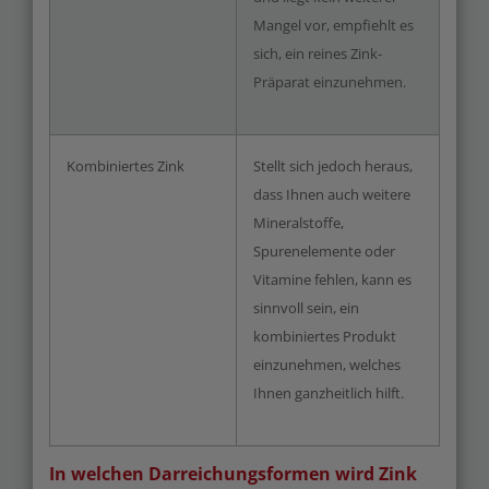
Mangel vor, empfiehlt es
sich, ein reines Zink-
Präparat einzunehmen.
Kombiniertes Zink
Stellt sich jedoch heraus,
dass Ihnen auch weitere
Mineralstoffe,
Spurenelemente oder
Vitamine fehlen, kann es
sinnvoll sein, ein
kombiniertes Produkt
einzunehmen, welches
Ihnen ganzheitlich hilft.
In welchen Darreichungsformen wird Zink