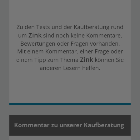
Zu den Tests und der Kaufberatung rund
Zink
um
sind noch keine Kommentare,
Bewertungen oder Fragen vorhanden.
Mit einem Kommentar, einer Frage oder
Zink
einem Tipp zum Thema
können Sie
anderen Lesern helfen.
Kommentar zu unserer Kaufberatung