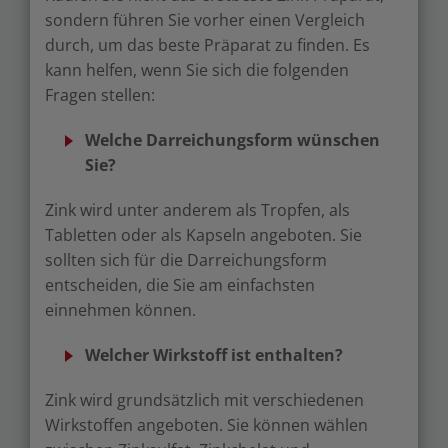
sondern führen Sie vorher einen Vergleich
durch, um das beste Präparat zu finden. Es
kann helfen, wenn Sie sich die folgenden
Fragen stellen:
Welche Darreichungsform wünschen
Sie?
Zink wird unter anderem als Tropfen, als
Tabletten oder als Kapseln angeboten. Sie
sollten sich für die Darreichungsform
entscheiden, die Sie am einfachsten
einnehmen können.
Welcher Wirkstoff ist enthalten?
Zink wird grundsätzlich mit verschiedenen
Wirkstoffen angeboten. Sie können wählen