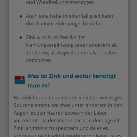
und Wundheilungsstörungen
Auch eine hohe Infektanfälligkeit kann
durch einen Zinkmangel bestehen
Zink wird zum Zwecke der
Nahrungsergänzung unter anderem als
Tabletten, als Kapseln oder als Tropfen
angeboten
Was ist Zink und wofür benötigt
man es?
Bei Zink handelt es sich um ein lebenswichtiges
Spurenelement, welches unter anderem in den
Augen, in den Haaren sowie in der Leber
vorkommt. Da der Körper nicht in der Lage ist,
Zink langfristig zu speichern und da er es
schon gar nicht selbst produzieren kann, ist es