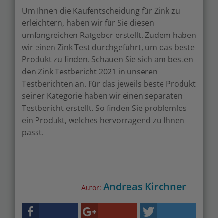
Um Ihnen die Kaufentscheidung für Zink zu
erleichtern, haben wir für Sie diesen
umfangreichen Ratgeber erstellt. Zudem haben
wir einen Zink Test durchgeführt, um das beste
Produkt zu finden. Schauen Sie sich am besten
den Zink Testbericht 2021 in unseren
Testberichten an. Für das jeweils beste Produkt
seiner Kategorie haben wir einen separaten
Testbericht erstellt. So finden Sie problemlos
ein Produkt, welches hervorragend zu Ihnen
passt.
Andreas Kirchner
Autor: