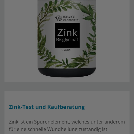
Zink-Test und Kaufberatung
Zink ist ein Spurenelement, welches unter anderem
für eine schnelle Wundheilung zuständig ist.