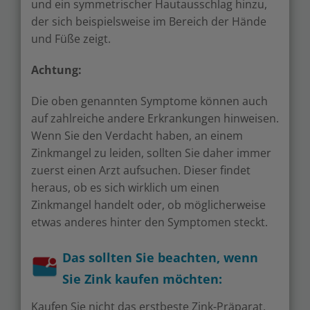
und ein symmetrischer Hautausschlag hinzu,
der sich beispielsweise im Bereich der Hände
und Füße zeigt.
Achtung:
Die oben genannten Symptome können auch
auf zahlreiche andere Erkrankungen hinweisen.
Wenn Sie den Verdacht haben, an einem
Zinkmangel zu leiden, sollten Sie daher immer
zuerst einen Arzt aufsuchen. Dieser findet
heraus, ob es sich wirklich um einen
Zinkmangel handelt oder, ob möglicherweise
etwas anderes hinter den Symptomen steckt.
Das sollten Sie beachten, wenn
Sie Zink kaufen möchten:
Kaufen Sie nicht das erstbeste Zink-Präparat,