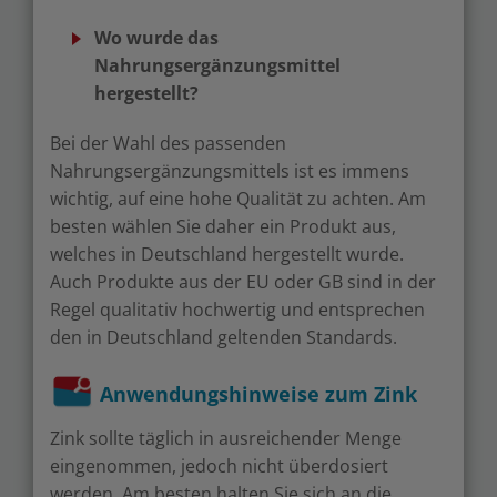
Wo wurde das
Nahrungsergänzungsmittel
hergestellt?
Bei der Wahl des passenden
Nahrungsergänzungsmittels ist es immens
wichtig, auf eine hohe Qualität zu achten. Am
besten wählen Sie daher ein Produkt aus,
welches in Deutschland hergestellt wurde.
Auch Produkte aus der EU oder GB sind in der
Regel qualitativ hochwertig und entsprechen
den in Deutschland geltenden Standards.
Anwendungshinweise zum Zink
Zink sollte täglich in ausreichender Menge
eingenommen, jedoch nicht überdosiert
werden. Am besten halten Sie sich an die