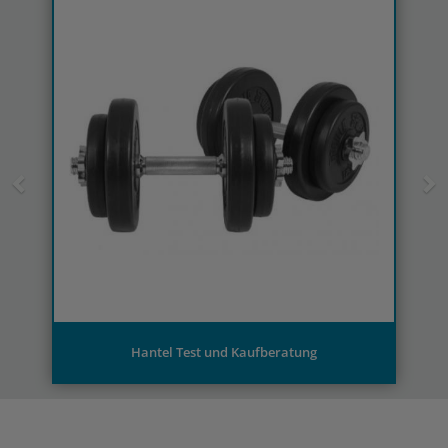
Hantel Test und Kaufberatung