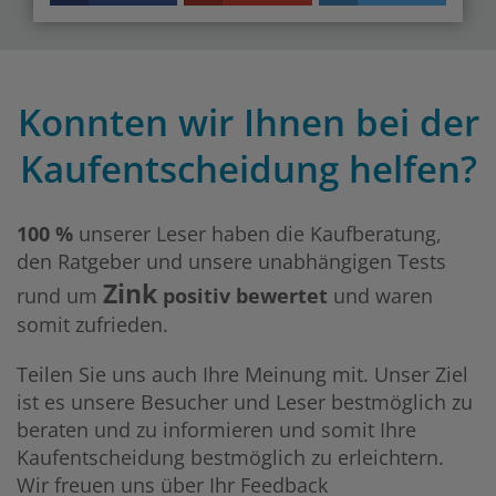
Konnten wir Ihnen bei der
Kaufentscheidung helfen?
100 %
unserer Leser haben die Kaufberatung,
den Ratgeber und unsere unabhängigen Tests
Zink
rund um
positiv bewertet
und waren
somit zufrieden.
Teilen Sie uns auch Ihre Meinung mit. Unser Ziel
ist es unsere Besucher und Leser bestmöglich zu
beraten und zu informieren und somit Ihre
Kaufentscheidung bestmöglich zu erleichtern.
Wir freuen uns über Ihr Feedback