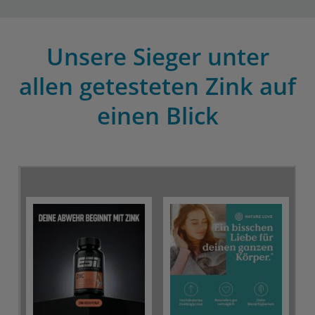
Unsere Sieger unter
allen getesteten Zink auf
einen Blick