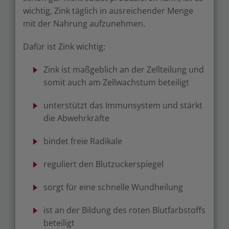
wichtig, Zink täglich in ausreichender Menge
mit der Nahrung aufzunehmen.
Dafür ist Zink wichtig:
Zink ist maßgeblich an der Zellteilung und
somit auch am Zellwachstum beteiligt
unterstützt das Immunsystem und stärkt
die Abwehrkräfte
bindet freie Radikale
reguliert den Blutzuckerspiegel
sorgt für eine schnelle Wundheilung
ist an der Bildung des roten Blutfarbstoffs
beteiligt