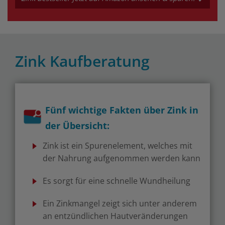
Zink Kaufberatung
Fünf wichtige Fakten über Zink in
der Übersicht:
Zink ist ein Spurenelement, welches mit
der Nahrung aufgenommen werden kann
Es sorgt für eine schnelle Wundheilung
Ein Zinkmangel zeigt sich unter anderem
an entzündlichen Hautveränderungen