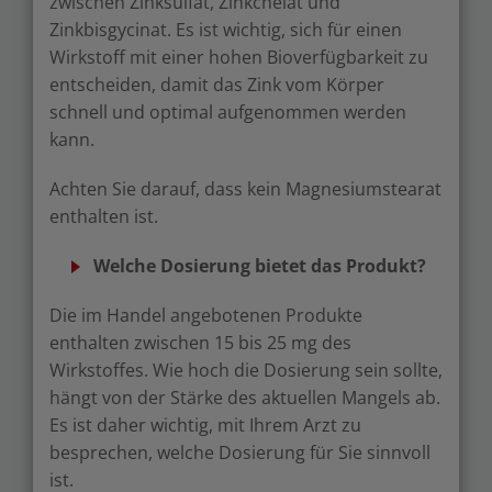
zwischen Zinksulfat, Zinkchelat und
Zinkbisgycinat. Es ist wichtig, sich für einen
Wirkstoff mit einer hohen Bioverfügbarkeit zu
entscheiden, damit das Zink vom Körper
schnell und optimal aufgenommen werden
kann.
Achten Sie darauf, dass kein Magnesiumstearat
enthalten ist.
Welche Dosierung bietet das Produkt?
Die im Handel angebotenen Produkte
enthalten zwischen 15 bis 25 mg des
Wirkstoffes. Wie hoch die Dosierung sein sollte,
hängt von der Stärke des aktuellen Mangels ab.
Es ist daher wichtig, mit Ihrem Arzt zu
besprechen, welche Dosierung für Sie sinnvoll
ist.