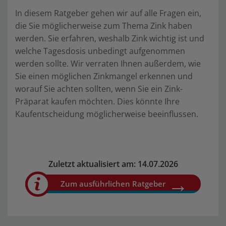
In diesem Ratgeber gehen wir auf alle Fragen ein,
die Sie möglicherweise zum Thema Zink haben
werden. Sie erfahren, weshalb Zink wichtig ist und
welche Tagesdosis unbedingt aufgenommen
werden sollte. Wir verraten Ihnen außerdem, wie
Sie einen möglichen Zinkmangel erkennen und
worauf Sie achten sollten, wenn Sie ein Zink-
Präparat kaufen möchten. Dies könnte Ihre
Kaufentscheidung möglicherweise beeinflussen.
Zuletzt aktualisiert am: 14.07.2026
Zum ausführlichen Ratgeber