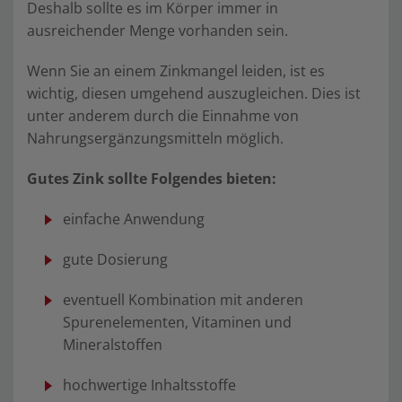
Deshalb sollte es im Körper immer in
ausreichender Menge vorhanden sein.
Wenn Sie an einem Zinkmangel leiden, ist es
wichtig, diesen umgehend auszugleichen. Dies ist
unter anderem durch die Einnahme von
Nahrungsergänzungsmitteln möglich.
Gutes Zink sollte Folgendes bieten:
einfache Anwendung
gute Dosierung
eventuell Kombination mit anderen
Spurenelementen, Vitaminen und
Mineralstoffen
hochwertige Inhaltsstoffe