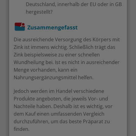
Deutschland, innerhalb der EU oder in GB
hergestellt?
Zusammengefasst
Die ausreichende Versorgung des Körpers mit
Zink ist immens wichtig. Schließlich trägt das
Zink beispielsweise zu einer schnellen
Wundheilung bei. Ist es nicht in ausreichender
Menge vorhanden, kann ein
Nahrungsergänzungsmittel helfen.
Jedoch werden im Handel verschiedene
Produkte angeboten, die jeweils Vor- und
Nachteile haben. Deshalb ist es wichtig, vor
dem Kauf einen umfassenden Vergleich
durchzuführen, um das beste Präparat zu
finden.