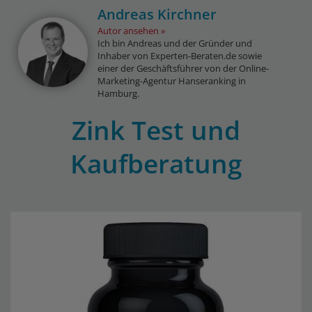
Andreas Kirchner
Autor ansehen
Ich bin Andreas und der Gründer und
Inhaber von Experten-Beraten.de sowie
einer der Geschäftsführer von der Online-
Marketing-Agentur Hanseranking in
Hamburg.
Zink Test und
Kaufberatung