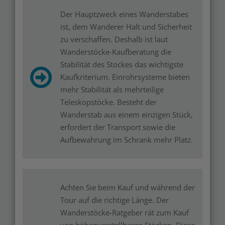
Der Hauptzweck eines Wanderstabes
ist, dem Wanderer Halt und Sicherheit
zu verschaffen. Deshalb ist laut
Wanderstöcke-Kaufberatung die
Stabilität des Stockes das wichtigste
Kaufkriterium. Einrohrsysteme bieten
mehr Stabilität als mehrteilige
Teleskopstöcke. Besteht der
Wanderstab aus einem einzigen Stück,
erfordert der Transport sowie die
Aufbewahrung im Schrank mehr Platz.
Achten Sie beim Kauf und während der
Tour auf die richtige Länge. Der
Wanderstöcke-Ratgeber rät zum Kauf