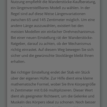
Nutzung empfiehlt die Wanderstöcke-Kaufberatung,
ein längenverstellbares Modell zu wählen. In der
Regel sind auf diese Weise Längenvariationen
zwischen 65 und 145 Zentimeter möglich. Um eine
andere Länge auszuwählen, existiert bei den
meisten Modellen ein einfacher Drehmechanismus.
Bei einer neuen Einstellung rät der Wanderstöcke-
Ratgeber, darauf zu achten, ob der Mechanismus
richtig einrastet. Auf diesem Weg bewegen Sie sich
sicher und die gewünschte Stocklänge bleibt Ihnen
erhalten.
Bei richtiger Einstellung endet der Stab ein Stück
über der eigenen Hüfte. Zur Hilfe dient eine kleine
mathematische Formel, wobei Sie Ihre Körpergröße
in Zentimeter mit 0,66 multiplizieren. Dieser Wert
dient als geeigneter Richtwert, um die Gelenke und
Muskeln des Körpers ideal zu schonen. Noch besser