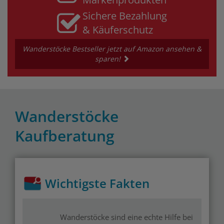
Sichere Bezahlung
& Käuferschutz
Wanderstöcke Bestseller jetzt auf Amazon ansehen &
sparen!
Wanderstöcke
Kaufberatung
Wichtigste Fakten
Wanderstöcke sind eine echte Hilfe bei