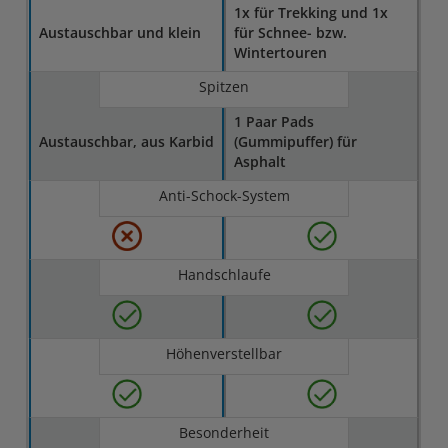
1x für Trekking und 1x
Austauschbar und klein
für Schnee- bzw.
Wintertouren
Spitzen
1 Paar Pads
Austauschbar, aus Karbid
(Gummipuffer) für
Asphalt
Anti-Schock-System
Handschlaufe
Höhenverstellbar
Besonderheit