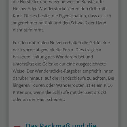
die Hersteller überwiegend weiche Kunststoffe.
Hochwertige Wanderstöcke zieren den Griff mit
Kork. Dieses besitzt die Eigenschaften, dass es sich
angenehmer anfühlt und den Schweiß der Hand
nicht aufnimmt.
Für den optimalen Nutzen erhalten die Griffe eine
nach vorne abgewinkelte Form. Dies trägt zur
besseren Haltung des Wanderers bei und
unterstützt die Gelenke auf eine ausgezeichnete
Weise. Der Wanderstöcke-Ratgeber empfiehlt Ihnen
darüber hinaus, auf die Handschlaufe zu achten. Bei
längeren Touren oder Wanderrouten ist es ein K.O.-
Kriterium, wenn die Schlaufe mit der Zeit drückt
oder an der Haut scheuert.
Das Packmaß und die