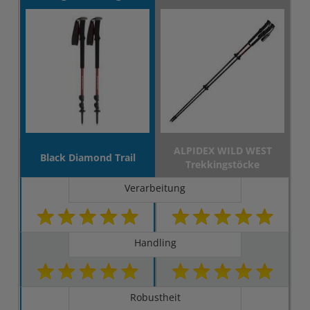
ALPIDEX WILD WEST
Black Diamond Trail
Trekkingstöcke
Verarbeitung
Handling
Robustheit