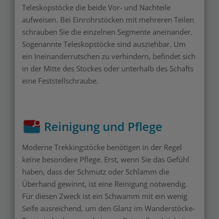
Teleskopstöcke die beide Vor- und Nachteile
aufweisen. Bei Einrohrstöcken mit mehreren Teilen
schrauben Sie die einzelnen Segmente aneinander.
Sogenannte Teleskopstöcke sind ausziehbar. Um
ein Ineinanderrutschen zu verhindern, befindet sich
in der Mitte des Stockes oder unterhalb des Schafts
eine Feststellschraube.
Reinigung und Pflege
Moderne Trekkingstöcke benötigen in der Regel
keine besondere Pflege. Erst, wenn Sie das Gefühl
haben, dass der Schmutz oder Schlamm die
Überhand gewinnt, ist eine Reinigung notwendig.
Für diesen Zweck ist ein Schwamm mit ein wenig
Seife ausreichend, um den Glanz im Wanderstöcke-