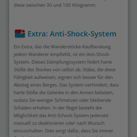
diese zwischen 30 und 100 Kilogramm.
Extra: Anti-Shock-System
Ein Extra, das die Wanderstöcke-Kaufberatung
jedem Wanderer empfiehlt, ist ein Anti-Shock-
System. Dieses Dämpfungssystem federt harte
Stöße des Stockes von selbst ab. Stäbe, die diese
Fähigkeit aufweisen, eignen sich besser für den
Abstieg eines Berges. Das System verhindert, dass
harte Stöße die Gelenke in den Armen belasten,
sodass Sie weniger Schmerzen oder bleibende
Schäden erhalten. In der Regel besteht die
Möglichkeit das Anti-Schock-System jederzeit
manuell zu deaktivieren oder nach Wunsch
einzuschalten. Dies sorgt dafür, dass Sie immer