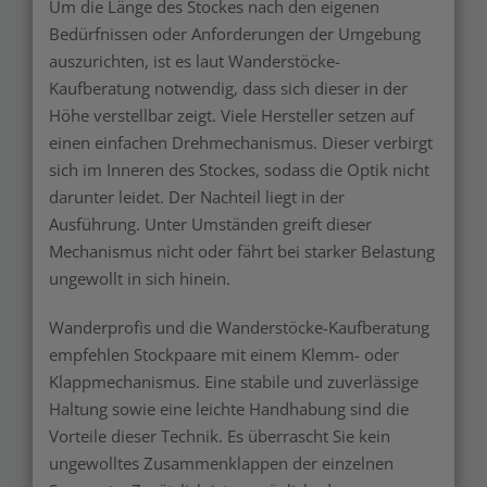
Um die Länge des Stockes nach den eigenen
Bedürfnissen oder Anforderungen der Umgebung
auszurichten, ist es laut Wanderstöcke-
Kaufberatung notwendig, dass sich dieser in der
Höhe verstellbar zeigt. Viele Hersteller setzen auf
einen einfachen Drehmechanismus. Dieser verbirgt
sich im Inneren des Stockes, sodass die Optik nicht
darunter leidet. Der Nachteil liegt in der
Ausführung. Unter Umständen greift dieser
Mechanismus nicht oder fährt bei starker Belastung
ungewollt in sich hinein.
Wanderprofis und die Wanderstöcke-Kaufberatung
empfehlen Stockpaare mit einem Klemm- oder
Klappmechanismus. Eine stabile und zuverlässige
Haltung sowie eine leichte Handhabung sind die
Vorteile dieser Technik. Es überrascht Sie kein
ungewolltes Zusammenklappen der einzelnen