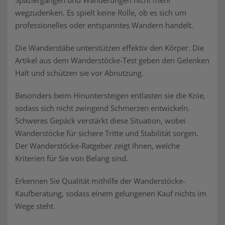
Spaziergängen und Wanderungen nicht mehr
wegzudenken. Es spielt keine Rolle, ob es sich um
professionelles oder entspanntes Wandern handelt.
Die Wanderstäbe unterstützen effektiv den Körper. Die
Artikel aus dem Wanderstöcke-Test geben den Gelenken
Halt und schützen sie vor Abnutzung.
Besonders beim Hinuntersteigen entlasten sie die Knie,
sodass sich nicht zwingend Schmerzen entwickeln.
Schweres Gepäck verstärkt diese Situation, wobei
Wanderstöcke für sichere Tritte und Stabilität sorgen.
Der Wanderstöcke-Ratgeber zeigt Ihnen, welche
Kriterien für Sie von Belang sind.
Erkennen Sie Qualität mithilfe der Wanderstöcke-
Kaufberatung, sodass einem gelungenen Kauf nichts im
Wege steht.