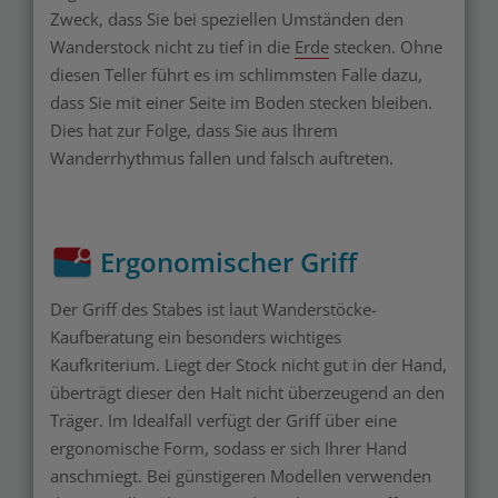
Zweck, dass Sie bei speziellen Umständen den
Wanderstock nicht zu tief in die
Erde
stecken. Ohne
diesen Teller führt es im schlimmsten Falle dazu,
dass Sie mit einer Seite im Boden stecken bleiben.
Dies hat zur Folge, dass Sie aus Ihrem
Wanderrhythmus fallen und falsch auftreten.
Ergonomischer Griff
Der Griff des Stabes ist laut Wanderstöcke-
Kaufberatung ein besonders wichtiges
Kaufkriterium. Liegt der Stock nicht gut in der Hand,
überträgt dieser den Halt nicht überzeugend an den
Träger. Im Idealfall verfügt der Griff über eine
ergonomische Form, sodass er sich Ihrer Hand
anschmiegt. Bei günstigeren Modellen verwenden