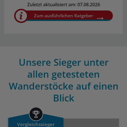
Zuletzt aktualisiert am: 07.08.2026
Zum ausführlichen Ratgeber
Unsere Sieger unter
allen getesteten
Wanderstöcke auf einen
Blick
Vergleichssieger