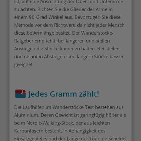
ist, auf eine Ausrichtung der Ober- und Unterarme
zu achten. Richten Sie die Glieder der Arme in
einem 90-Grad-Winkel aus. Bevorzugen Sie diese
Methode vor dem Richtwert, da nicht jeder Mensch
dieselbe Armlänge besitzt. Der Wanderstöcke-
Ratgeber empfiehlt, bei längeren und steilen
Anstiegen die Stöcke kürzer zu halten. Bei steilen
und rasanten Abstiegen sind längere Stöcke besser
geeignet.
Jedes Gramm zählt!
Die Laufhilfen im Wanderstöcke-Test bestehen aus
Aluminium. Deren Gewicht ist geringfügig höher als
beim Nordic-Walking-Stock, der aus leichten
Karbonfasern besteht. In Abhängigkeit des
Einsatzgebietes und der Länge der Tour, entscheidet