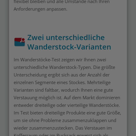
flexibel bleiben und alle Umstände nach Ihren
Anforderungen anpassen.
Zwei unterschiedliche
Wanderstock-Varianten
Im Wanderstöcke-Test zeigen wir Ihnen zwei
unterschiedliche Wanderstock-Typen. Die größte
Unterscheidung ergibt sich aus der Anzahl der
einzelnen Segmente eines Stockes. Mehrteilige
Varianten sind faltbar, wodurch Ihnen eine gute
Verstauung möglich ist. Auf dem Markt dominieren
entweder dreiteilige oder vierteilige Wanderstöcke.
Im Test bieten dreiteilige Produkte eine gute Größe,
um sie ohne Probleme zusammenzuklappen und
wieder zusammenzustecken. Das Verstauen im
Kofferraum oder im Rucksack erweist sich als