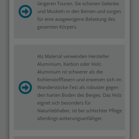
längeren Touren. Sie schonen Gelenke
und Muskeln in den Beinen und sorgen
für eine ausgewogene Belastung des
gesamten Körpers.
Als Material verwenden Hersteller
Aluminium, Karbon oder Holz.
Aluminium ist schwerer als die
Kohlenstofffasern und erweisen sich im
Wanderstöcke-Test als robuster gegen
den harten Boden des Berges. Das Holz
eignet sich besonders für
Naturliebhaber, ist bei schlechter Pflege
allerdings witterungsanfälliger.