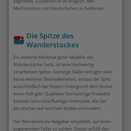
Segmente. Zusätzlich ist es möglich, den
Mechanismus mit Handschuhen zu bedienen.
Die Spitze des
Wanderstockes
Ein weiteres Merkmal guter Modelle des
Wanderstöcke-Tests, ist eine hochwertig
verarbeitete Spitze. Günstige Stäbe verfügen über
keine weiteren Besonderheiten, sodass der Spitz
ausschließlich bei festem Untergrund dem Nutzer
einen Halt gibt. Qualitativ hochwertige Produkte
besitzen eine scharfkantige Unterseite, die das
Abrutschen auf weichem Boden verhindern.
Der Wanderstöcke-Ratgeber empfiehlt, auf einen
sogenannten Teller zu achten. Dieser erfüllt den