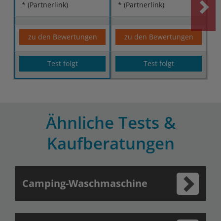
* (Partnerlink)
* (Partnerlink)
zu den Bewertungen
zu den Bewertungen
Test folgt
Test folgt
Ähnliche Tests &
Kaufberatungen
Camping-Waschmaschine