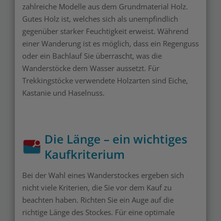
zahlreiche Modelle aus dem Grundmaterial Holz.
Gutes Holz ist, welches sich als unempfindlich
gegenüber starker Feuchtigkeit erweist. Während
einer Wanderung ist es möglich, dass ein Regenguss
oder ein Bachlauf Sie überrascht, was die
Wanderstöcke dem Wasser aussetzt. Für
Trekkingstöcke verwendete Holzarten sind Eiche,
Kastanie und Haselnuss.
Die Länge – ein wichtiges
Kaufkriterium
Bei der Wahl eines Wanderstockes ergeben sich
nicht viele Kriterien, die Sie vor dem Kauf zu
beachten haben. Richten Sie ein Auge auf die
richtige Länge des Stockes. Für eine optimale