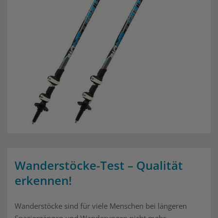
Wanderstöcke-Test – Qualität
erkennen!
Wanderstöcke sind für viele Menschen bei längeren