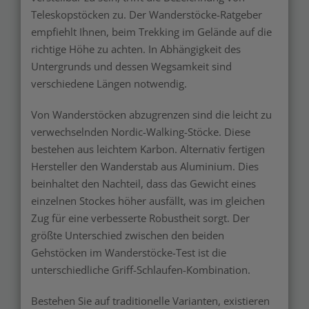
Teleskopstöcken zu. Der Wanderstöcke-Ratgeber
empfiehlt Ihnen, beim Trekking im Gelände auf die
richtige Höhe zu achten. In Abhängigkeit des
Untergrunds und dessen Wegsamkeit sind
verschiedene Längen notwendig.
Von Wanderstöcken abzugrenzen sind die leicht zu
verwechselnden Nordic-Walking-Stöcke. Diese
bestehen aus leichtem Karbon. Alternativ fertigen
Hersteller den Wanderstab aus Aluminium. Dies
beinhaltet den Nachteil, dass das Gewicht eines
einzelnen Stockes höher ausfällt, was im gleichen
Zug für eine verbesserte Robustheit sorgt. Der
größte Unterschied zwischen den beiden
Gehstöcken im Wanderstöcke-Test ist die
unterschiedliche Griff-Schlaufen-Kombination.
Bestehen Sie auf traditionelle Varianten, existieren