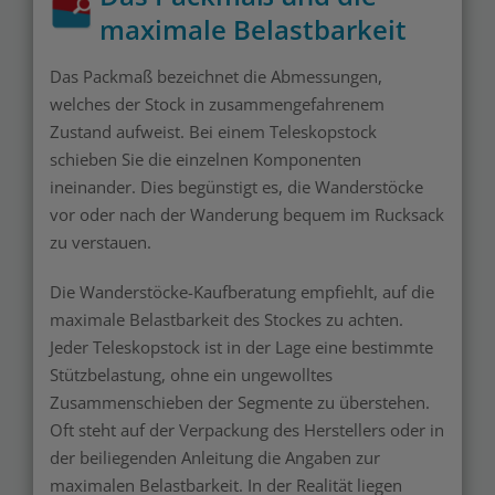
maximale Belastbarkeit
Das Packmaß bezeichnet die Abmessungen,
welches der Stock in zusammengefahrenem
Zustand aufweist. Bei einem Teleskopstock
schieben Sie die einzelnen Komponenten
ineinander. Dies begünstigt es, die Wanderstöcke
vor oder nach der Wanderung bequem im Rucksack
zu verstauen.
Die Wanderstöcke-Kaufberatung empfiehlt, auf die
maximale Belastbarkeit des Stockes zu achten.
Jeder Teleskopstock ist in der Lage eine bestimmte
Stützbelastung, ohne ein ungewolltes
Zusammenschieben der Segmente zu überstehen.
Oft steht auf der Verpackung des Herstellers oder in
der beiliegenden Anleitung die Angaben zur
maximalen Belastbarkeit. In der Realität liegen