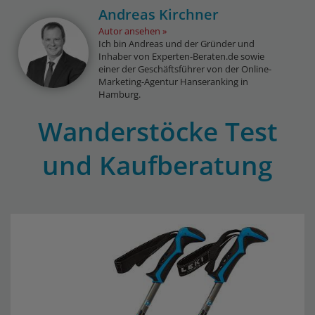
Andreas Kirchner
Autor ansehen
Ich bin Andreas und der Gründer und
Inhaber von Experten-Beraten.de sowie
einer der Geschäftsführer von der Online-
Marketing-Agentur Hanseranking in
Hamburg.
Wanderstöcke Test
und Kaufberatung