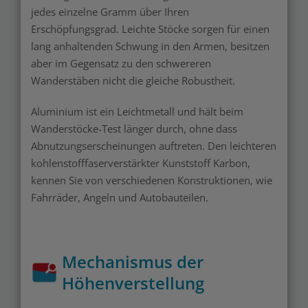
jedes einzelne Gramm über Ihren
Erschöpfungsgrad. Leichte Stöcke sorgen für einen
lang anhaltenden Schwung in den Armen, besitzen
aber im Gegensatz zu den schwereren
Wanderstäben nicht die gleiche Robustheit.
Aluminium ist ein Leichtmetall und hält beim
Wanderstöcke-Test länger durch, ohne dass
Abnutzungserscheinungen auftreten. Den leichteren
kohlenstofffaserverstärkter Kunststoff Karbon,
kennen Sie von verschiedenen Konstruktionen, wie
Fahrräder, Angeln und Autobauteilen.
Mechanismus der
Höhenverstellung