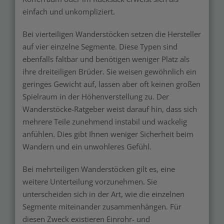
einfach und unkompliziert.
Bei vierteiligen Wanderstöcken setzen die Hersteller
auf vier einzelne Segmente. Diese Typen sind
ebenfalls faltbar und benötigen weniger Platz als
ihre dreiteiligen Brüder. Sie weisen gewöhnlich ein
geringes Gewicht auf, lassen aber oft keinen großen
Spielraum in der Höhenverstellung zu. Der
Wanderstöcke-Ratgeber weist darauf hin, dass sich
mehrere Teile zunehmend instabil und wackelig
anfühlen. Dies gibt Ihnen weniger Sicherheit beim
Wandern und ein unwohleres Gefühl.
Bei mehrteiligen Wanderstöcken gilt es, eine
weitere Unterteilung vorzunehmen. Sie
unterscheiden sich in der Art, wie die einzelnen
Segmente miteinander zusammenhängen. Für
diesen Zweck existieren Einrohr- und